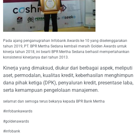
Pada ajang penganugrahan Infobank Awards ke 10 yang diselenggarakan
tahun 2019, PT. BPR Mertha Sedana kembali meraih Golden Awards untuk
kinerja tahun 2018, ini bearti BPR Mertha Sedana berhasil mempertahankan
konsistensi kinerjanya dari tahun 2013.
Kinerja yang dimaksud, diukur dari berbagai aspek, meliputi
aset, permodalan, kualitas kredit, keberhasilan menghimpun
dana pihak ketiga (DPK), penyaluran kredit, presentase laba,
serta kemampuan pengelolaan manajemen.
selamat dan semoga terus bekarya kepada BPR Bank Mertha
#infobankawards
#goldenawards
#infobank